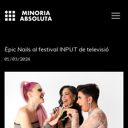
Èpic Nails al festival INPUT de televisió
01/03/2024