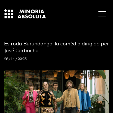
Es roda Burundanga, la comèdia dirigida per
José Corbacho
20/11/2025