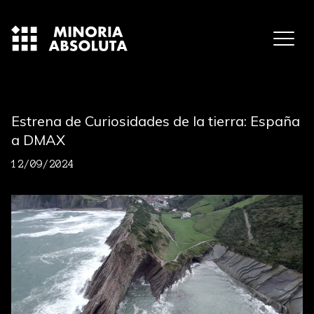
Estrena de Curiosidades de la tierra: España
a DMAX
12/09/2024