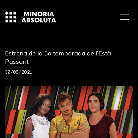
Estrena de la 5a temporada de l’Està
Passant
30/08/2021