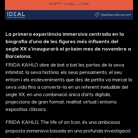
La primera experiència immersiva centrada en la
biografia d’una de les figures més influents del
segle XX s’inaugurarà el pròxim mes de novembre a
Barcelona.
FRIDA KAHLO obre de bat a bat les portes de la seva
intimitat, la seva història, els seus pensaments, el seu
entorn i els esdeveniments que des de petita va marcar la
seva vida fins a convertir-la en un referent ineludible del
segle XX, en una combinació única d’arts digitals,
projeccions de gran format, realitat virtual i entorns
expositius clàssics.
FRIDA KAHLO, The life of an Icon
, és una ambiciosa
proposta immersiva basada en una profunda investigació