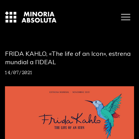
FRIDA KAHLO, «The life of an Icon», estrena
mundial a l’IDEAL
14/07/2021