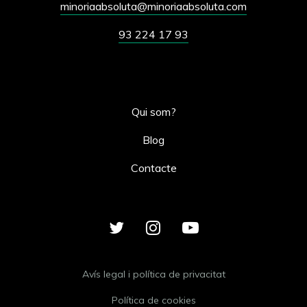
minoriaabsoluta@minoriaabsoluta.com
93 224 17 93
Qui som?
Blog
Contacte
Avís legal i política de privacitat
Política de cookies