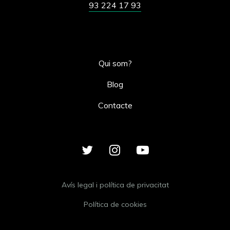
93 224 17 93
Qui som?
Blog
Contacte
Avís legal i política de privacitat
Política de cookies