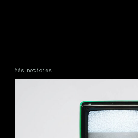
Més notícies