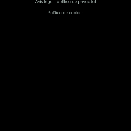
Avís legal i política de privacitat
Política de cookies