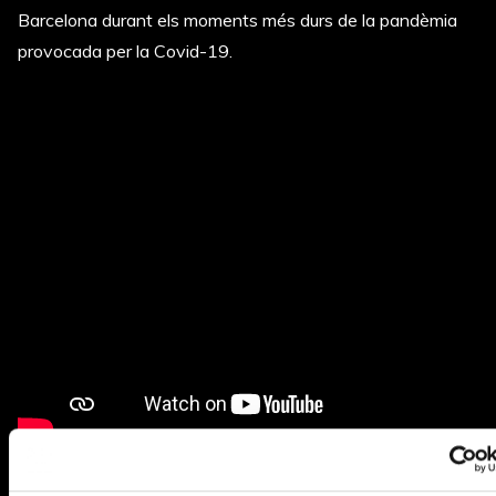
Barcelona durant els moments més durs de la pandèmia
provocada per la Covid-19.