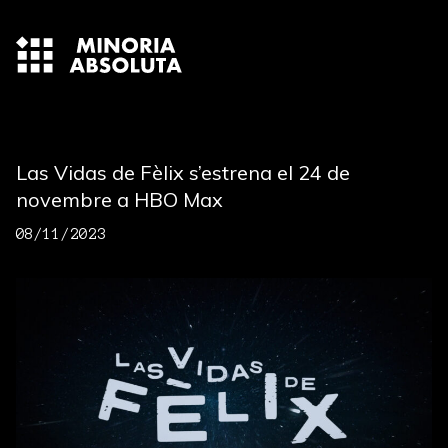
Las Vidas de Fèlix s’estrena el 24 de
novembre a HBO Max
08/11/2023