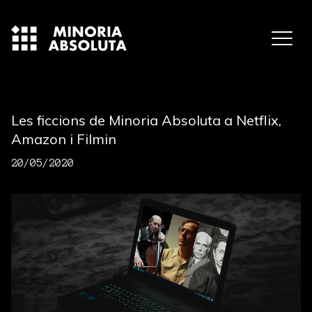
Les ficcions de Minoria Absoluta a Netflix,
Amazon i Filmin
20/05/2020