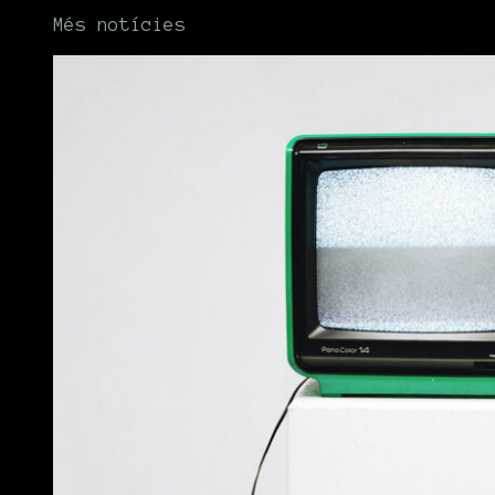
Més notícies