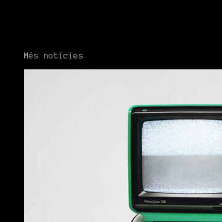
Més notícies