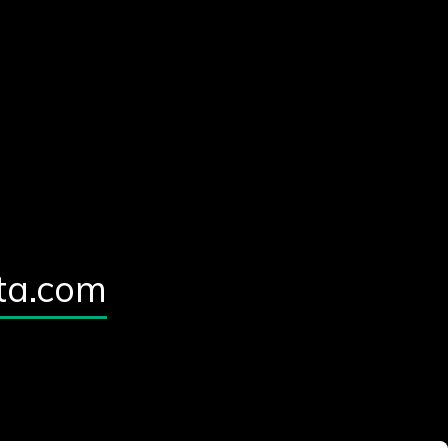
ta.com