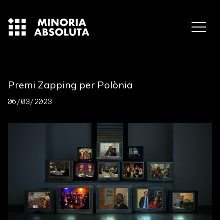
Premi Zapping per Polònia
06/03/2023