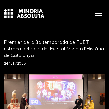
Premier de la 3a temporada de FUET i
estrena del racó del Fuet al Museu d’Història
de Catalunya
24/11/2025