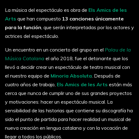
La música del espectáculo es obra de
Els Amics de les
Arts
que han compuesto
13 canciones únicamente
para la función
, que serán interpretadas por los actores y
actrices del espectáculo.
Un encuentro en un concierto del grupo en el
Palau de la
Música Catalana
el año 2018, fue el detonante que los
llevó a decidir crear un espectáculo de teatro musical con
el nuestro equipo de
Minoria Absoluta
. Después de
cuatro años de trabajo,
Els Amics de les Arts
están más
cerca que nunca de cumplir uno de sus grandes proyectos
y motivaciones: hacer un espectáculo musical. La
sensibilidad de las historias que contiene su discografía ha
sido el punto de partida para hacer realidad un musical de
nueva creación en lengua catalana y con la vocación de
llegar a todos los públicos.