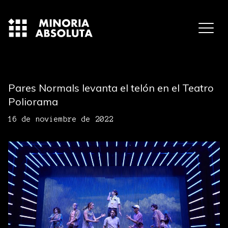
Pares Normals levanta el telón en el Teatro
Poliorama
16 de noviembre de 2022