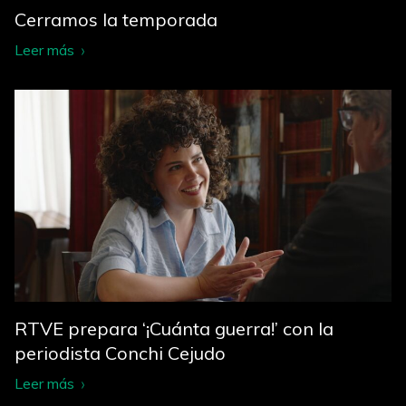
Cerramos la temporada
Leer más
RTVE prepara ‘¡Cuánta guerra!’ con la
periodista Conchi Cejudo
Leer más