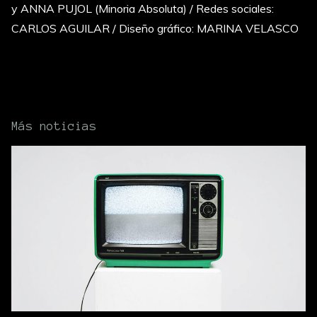
y ANNA PUJOL (Minoria Absoluta) / Redes sociales:
CARLOS AGUILAR / Diseño gráfico: MARINA VELASCO
Más noticias