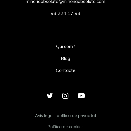
minoriaabsoluta@minoriaabsoluta.com
93 224 17 93
Qui som?
Blog
Contacte
Avís legal i política de privacitat
Política de cookies