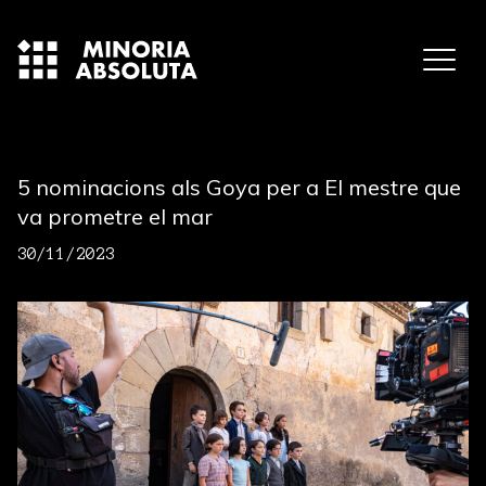
5 nominacions als Goya per a El mestre que
va prometre el mar
30/11/2023