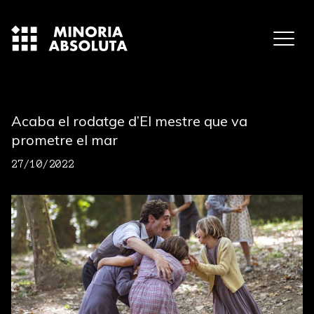
Acaba el rodatge d’El mestre que va
prometre el mar
27/10/2022