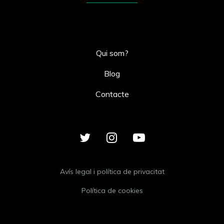
Qui som?
Blog
Contacte
Avís legal i política de privacitat
Política de cookies