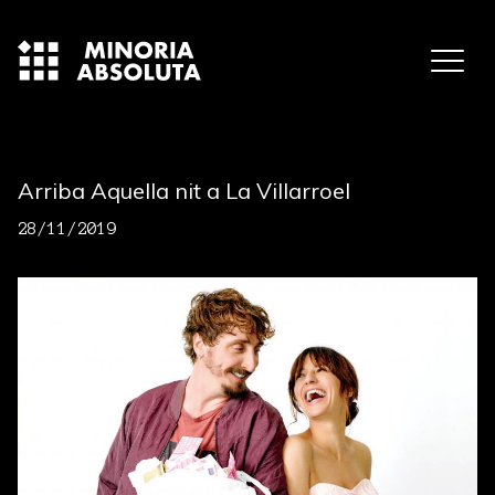
Arriba Aquella nit a La Villarroel
28/11/2019