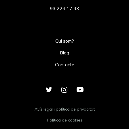
93 224 17 93
Qui som?
Blog
Contacte
Avís legal i política de privacitat
Política de cookies