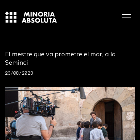
El mestre que va prometre el mar, a la
Seminci
23/08/2023