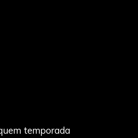
quem temporada