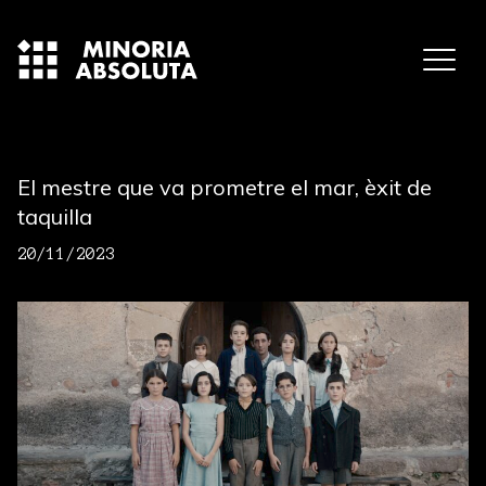
El mestre que va prometre el mar, èxit de
taquilla
20/11/2023